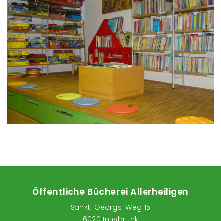
Öffentliche Bücherei Allerheiligen
Sankt-Georgs-Weg 15
6020 Innsbruck