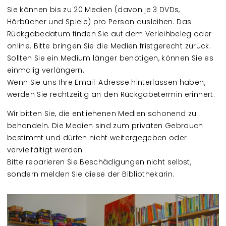
Sie können bis zu 20 Medien (davon je 3 DVDs,
Hörbücher und Spiele) pro Person ausleihen. Das
Rückgabedatum finden Sie auf dem Verleihbeleg oder
online. Bitte bringen Sie die Medien fristgerecht zurück.
Sollten Sie ein Medium länger benötigen, können Sie es
einmalig verlängern.
Wenn Sie uns Ihre Email-Adresse hinterlassen haben,
werden Sie rechtzeitig an den Rückgabetermin erinnert.
Wir bitten Sie, die entliehenen Medien schonend zu
behandeln. Die Medien sind zum privaten Gebrauch
bestimmt und dürfen nicht weitergegeben oder
vervielfältigt werden.
Bitte reparieren Sie Beschädigungen nicht selbst,
sondern melden Sie diese der Bibliothekarin.