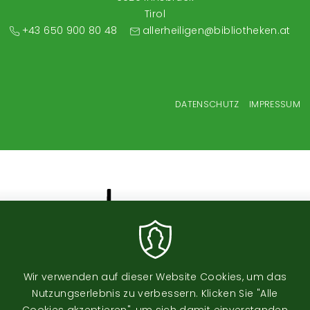
Tirol
+43 650 900 80 48
allerheiligen@bibliotheken.at
Fußzeilenmenü
DATENSCHUTZ
IMPRESSUM
Wir verwenden auf dieser Website Cookies, um das
Nutzungserlebnis zu verbessern. Klicken Sie "Alle
Image