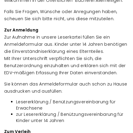
Willkommen in der Öffentlichen Bücherei Allerheiligen.
Falls Sie Fragen, Wünsche oder Anregungen haben,
scheuen Sie sich bitte nicht, uns diese mitzuteilen.
Zur Anmeldung
Zur Aufnahme in unsere Leserkartei füllen Sie ein
Anmeldeformular aus. Kinder unter 14 Jahren benötigen
die Einverständniserklärung eines Elternteiles.
Mit Ihrer Unterschrift verpflichten Sie sich, die
Benutzerordnung einzuhalten und erklären sich mit der
EDV-mäßigen Erfassung Ihrer Daten einverstanden.
Sie können das Anmeldeformular auch schon zu Hause
ausdrucken und ausfüllen:
Lesererklärung / Benützungsvereinbarung für
Erwachsene
zur Lesererklärung / Benützungsvereinbarung für
Kinder unter 14 Jahren
Zum Verleih