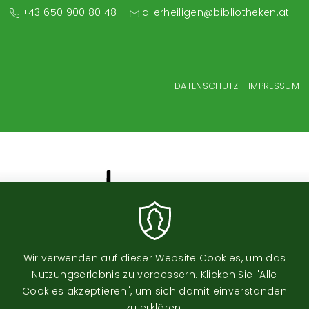
+43 650 900 80 48
allerheiligen@bibliotheken.at
Fußzeilenmenü
DATENSCHUTZ
IMPRESSUM
Wir verwenden auf dieser Website Cookies, um das
Nutzungserlebnis zu verbessern. Klicken Sie "Alle
Image
Cookies akzeptieren", um sich damit einverstanden
zu erklären.