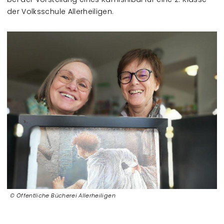
der Volksschule Allerheiligen
.
Öffentliche Bücherei Allerheiligen