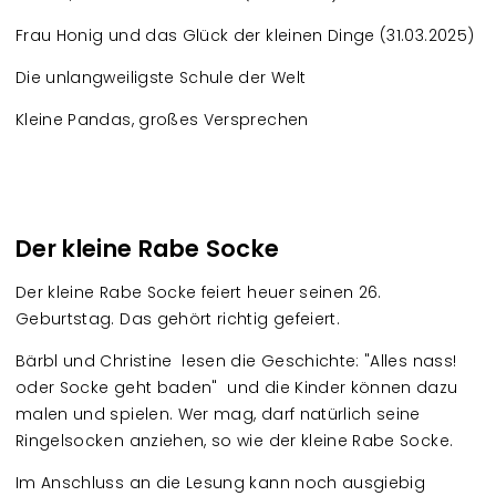
Frau Honig und das Glück der kleinen Dinge (31.03.2025)
Die unlangweiligste Schule der Welt
Kleine Pandas, großes Versprechen
Der kleine Rabe Socke
Der kleine Rabe Socke feiert heuer seinen 26.
Geburtstag. Das gehört richtig gefeiert.
Bärbl und Christine lesen die Geschichte: "Alles nass!
oder Socke geht baden" und die Kinder können dazu
malen und spielen. Wer mag, darf natürlich seine
Ringelsocken anziehen, so wie der kleine Rabe Socke.
Im Anschluss an die Lesung kann noch ausgiebig