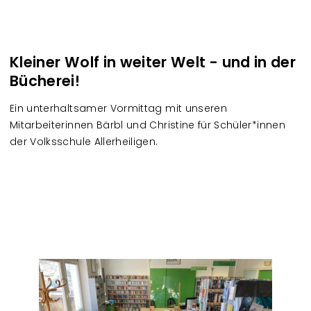
Kleiner Wolf in weiter Welt - und in der
Bücherei!
Ein unterhaltsamer Vormittag mit unseren
Mitarbeiterinnen Bärbl und Christine für Schüler*innen
der Volksschule Allerheiligen.