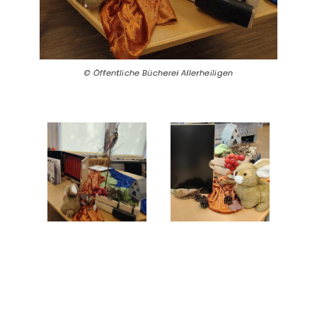
Öffentliche Bücherei Allerheiligen
Öffentliche Bücherei Allerheiligen