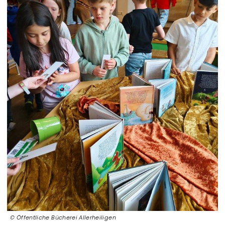
Öffentliche Bücherei Allerheiligen