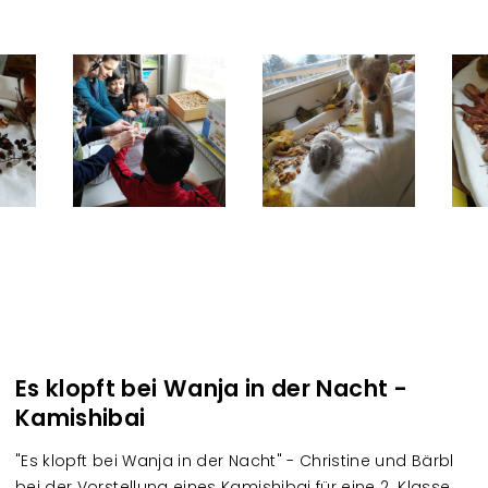
Es klopft bei Wanja in der Nacht -
Kamishibai
"Es klopft bei Wanja in der Nacht" - Christine und Bärbl
bei der Vorstellung eines Kamishibai für eine 2. Klasse