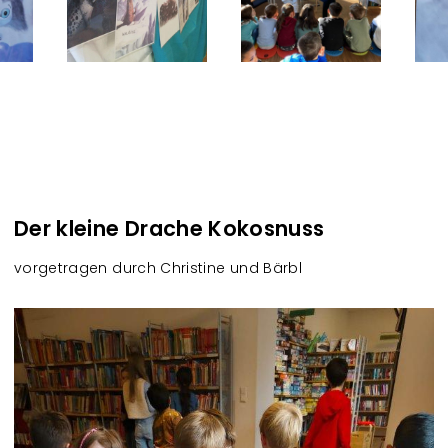
Der kleine Drache Kokosnuss
vorgetragen durch Christine und Bärbl