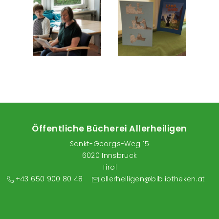
Öffentliche Bücherei Allerheiligen
Sankt-Georgs-Weg 15
6020 Innsbruck
Tirol
+43 650 900 80 48
allerheiligen@bibliotheken.at