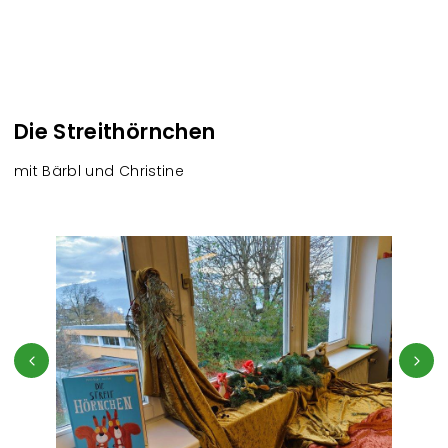
Die Streithörnchen
mit Bärbl und Christine