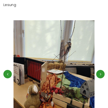
Lesung