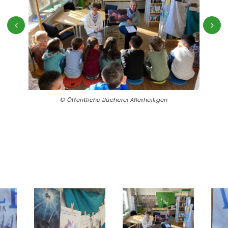
Öffentliche Bücherei Allerheiligen
Öffentliche Bücherei Allerheiligen
Öffentliche Bücherei Allerheiligen